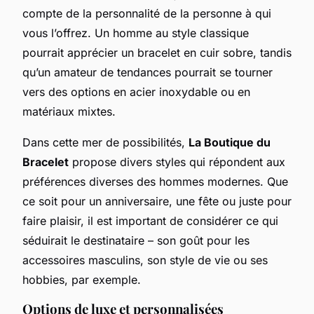
compte de la personnalité de la personne à qui
vous l’offrez. Un homme au style classique
pourrait apprécier un bracelet en cuir sobre, tandis
qu’un amateur de tendances pourrait se tourner
vers des options en acier inoxydable ou en
matériaux mixtes.
Dans cette mer de possibilités,
La Boutique du
Bracelet
propose divers styles qui répondent aux
préférences diverses des hommes modernes. Que
ce soit pour un anniversaire, une fête ou juste pour
faire plaisir, il est important de considérer ce qui
séduirait le destinataire – son goût pour les
accessoires masculins, son style de vie ou ses
hobbies, par exemple.
Options de luxe et personnalisées