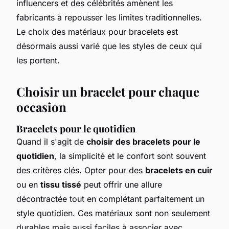
influencers et des célébrités amènent les
fabricants à repousser les limites traditionnelles.
Le choix des matériaux pour bracelets est
désormais aussi varié que les styles de ceux qui
les portent.
Choisir un bracelet pour chaque
occasion
Bracelets pour le quotidien
Quand il s'agit de
choisir des bracelets pour le
quotidien
, la simplicité et le confort sont souvent
des critères clés. Opter pour des
bracelets en cuir
ou en
tissu tissé
peut offrir une allure
décontractée tout en complétant parfaitement un
style quotidien. Ces matériaux sont non seulement
durables mais aussi faciles à associer avec