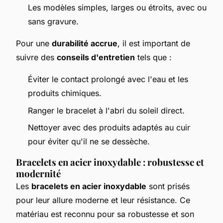
Les modèles simples, larges ou étroits, avec ou
sans gravure.
Pour une
durabilité accrue
, il est important de
suivre des
conseils d'entretien
tels que :
Éviter le contact prolongé avec l'eau et les
produits chimiques.
Ranger le bracelet à l'abri du soleil direct.
Nettoyer avec des produits adaptés au cuir
pour éviter qu'il ne se dessèche.
Bracelets en acier inoxydable : robustesse et
modernité
Les
bracelets en acier inoxydable
sont prisés
pour leur allure moderne et leur résistance. Ce
matériau est reconnu pour sa robustesse et son