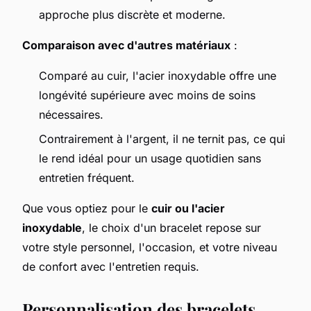
approche plus discrète et moderne.
Comparaison avec d'autres matériaux
:
Comparé au cuir, l'acier inoxydable offre une
longévité supérieure avec moins de soins
nécessaires.
Contrairement à l'argent, il ne ternit pas, ce qui
le rend idéal pour un usage quotidien sans
entretien fréquent.
Que vous optiez pour le
cuir ou l'acier
inoxydable
, le choix d'un bracelet repose sur
votre style personnel, l'occasion, et votre niveau
de confort avec l'entretien requis.
Personnalisation des bracelets