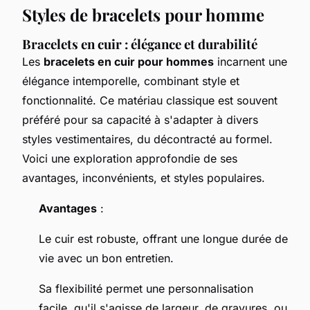
Styles de bracelets pour homme
Bracelets en cuir : élégance et durabilité
Les
bracelets en cuir pour hommes
incarnent une
élégance intemporelle, combinant style et
fonctionnalité. Ce matériau classique est souvent
préféré pour sa capacité à s'adapter à divers
styles vestimentaires, du décontracté au formel.
Voici une exploration approfondie de ses
avantages, inconvénients, et styles populaires.
Avantages
:
Le cuir est robuste, offrant une longue durée de
vie avec un bon entretien.
Sa flexibilité permet une personnalisation
facile, qu'il s'agisse de largeur, de gravures, ou