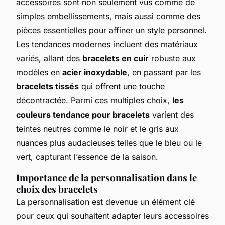
accessoires sont non seulement vus comme de
simples embellissements, mais aussi comme des
pièces essentielles pour affiner un style personnel.
Les tendances modernes incluent des matériaux
variés, allant des
bracelets en cuir
robuste aux
modèles en
acier inoxydable
, en passant par les
bracelets tissés
qui offrent une touche
décontractée. Parmi ces multiples choix,
les
couleurs tendance pour bracelets
varient des
teintes neutres comme le noir et le gris aux
nuances plus audacieuses telles que le bleu ou le
vert, capturant l’essence de la saison.
Importance de la personnalisation dans le
choix des bracelets
La personnalisation est devenue un élément clé
pour ceux qui souhaitent adapter leurs accessoires