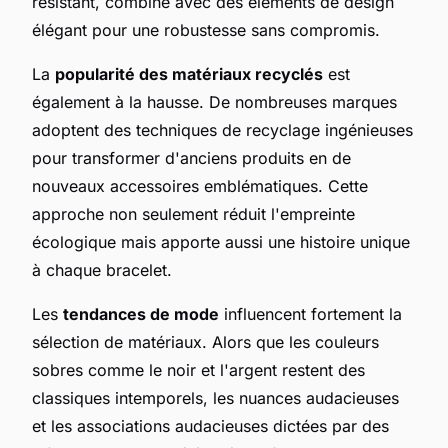
résistant, combiné avec des éléments de design
élégant pour une robustesse sans compromis.
La
popularité des matériaux recyclés
est
également à la hausse. De nombreuses marques
adoptent des techniques de recyclage ingénieuses
pour transformer d'anciens produits en de
nouveaux accessoires emblématiques. Cette
approche non seulement réduit l'empreinte
écologique mais apporte aussi une histoire unique
à chaque bracelet.
Les
tendances de mode
influencent fortement la
sélection de matériaux. Alors que les couleurs
sobres comme le noir et l'argent restent des
classiques intemporels, les nuances audacieuses
et les associations audacieuses dictées par des