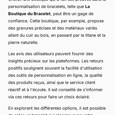
personnalisation de bracelets, telle que
La
Boutique du Bracelet
, peut être un gage de
confiance. Cette boutique, par exemple, propose
des gravures précises et des matériaux variés
allant du cuir au bois, en passant par le titane et la
pierre naturelle.
Les avis des utilisateurs peuvent fournir des
insights précieux sur les plateformes. Les retours
positifs soulignent souvent la facilité d'utilisation
des outils de personnalisation en ligne, la qualité
des produits reçus, ainsi que le service client
réactif et à l'écoute. Il est conseillé de s'informer
via ces retours pour faire un choix éclairé.
En explorant les différentes options, il est possible