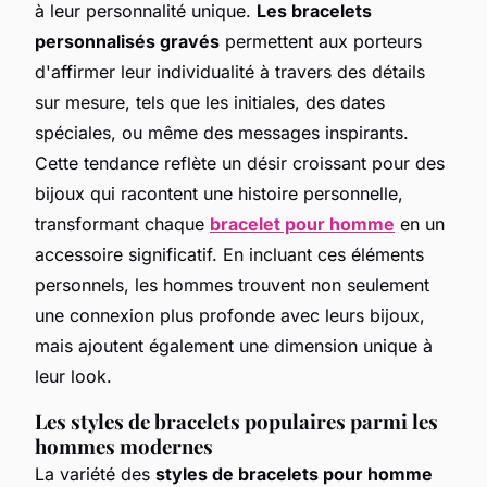
à leur personnalité unique.
Les bracelets
personnalisés gravés
permettent aux porteurs
d'affirmer leur individualité à travers des détails
sur mesure, tels que les initiales, des dates
spéciales, ou même des messages inspirants.
Cette tendance reflète un désir croissant pour des
bijoux qui racontent une histoire personnelle,
transformant chaque
bracelet pour homme
en un
accessoire significatif. En incluant ces éléments
personnels, les hommes trouvent non seulement
une connexion plus profonde avec leurs bijoux,
mais ajoutent également une dimension unique à
leur look.
Les styles de bracelets populaires parmi les
hommes modernes
La variété des
styles de bracelets pour homme