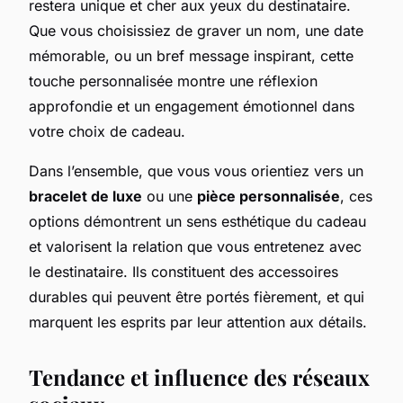
restera unique et cher aux yeux du destinataire.
Que vous choisissiez de graver un nom, une date
mémorable, ou un bref message inspirant, cette
touche personnalisée montre une réflexion
approfondie et un engagement émotionnel dans
votre choix de cadeau.
Dans l’ensemble, que vous vous orientiez vers un
bracelet de luxe
ou une
pièce personnalisée
, ces
options démontrent un sens esthétique du cadeau
et valorisent la relation que vous entretenez avec
le destinataire. Ils constituent des accessoires
durables qui peuvent être portés fièrement, et qui
marquent les esprits par leur attention aux détails.
Tendance et influence des réseaux