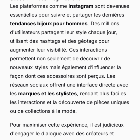
Les plateformes comme
Instagram
sont devenues
essentielles pour suivre et partager les dernières
tendances bijoux pour hommes
. Des millions
d'utilisateurs partagent leur style chaque jour,
utilisant des hashtags et des géotags pour
augmenter leur visibilité. Ces interactions
permettent non seulement de découvrir de
nouveaux styles mais également d’influencer la
façon dont ces accessoires sont perçus. Les
réseaux sociaux offrent une interface directe avec
les
marques et les stylistes
, rendant plus faciles
les interactions et la découverte de pièces uniques
ou de collections à la mode.
Pour maximiser cette expérience, il est judicieux
d'engager le dialogue avec des créateurs et