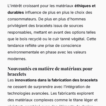
L'intérêt croissant pour les matériaux
éthiques et
durables
influence de plus en plus le choix des
consommateurs. De plus en plus d'hommes
privilégient des bracelets issus de sources
responsables, mettant en avant des options telles
que le bois recyclé ou le cuir tanné végétal. Cette
tendance reflète une prise de conscience
environnementale en phase avec les valeurs
modernes.
Nouveautés en matière de matériaux pour
bracelets
Les
innovations dans la fabrication des bracelets
ne cessent de surprendre avec l’intégration de
technologies avancées. Les fabricants explorent
des matériaux complexes comme le titane léger et