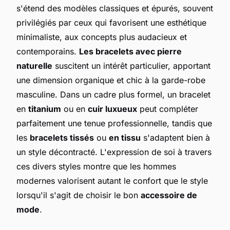
s'étend des modèles classiques et épurés, souvent
privilégiés par ceux qui favorisent une esthétique
minimaliste, aux concepts plus audacieux et
contemporains.
Les bracelets avec pierre
naturelle
suscitent un intérêt particulier, apportant
une dimension organique et chic à la garde-robe
masculine. Dans un cadre plus formel, un bracelet
en
titanium
ou en
cuir luxueux
peut compléter
parfaitement une tenue professionnelle, tandis que
les
bracelets tissés
ou
en tissu
s'adaptent bien à
un style décontracté. L'expression de soi à travers
ces divers styles montre que les hommes
modernes valorisent autant le confort que le style
lorsqu'il s'agit de choisir le bon
accessoire de
mode
.