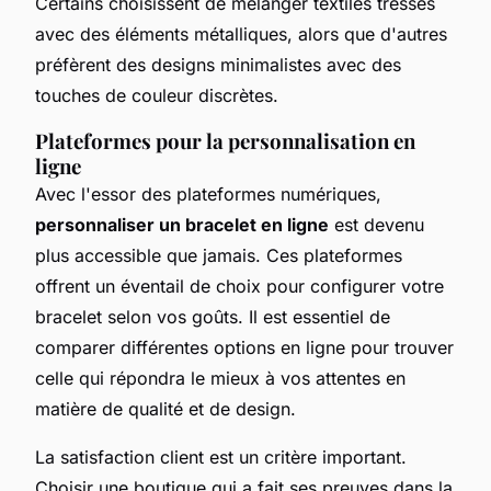
Certains choisissent de mélanger textiles tressés
avec des éléments métalliques, alors que d'autres
préfèrent des designs minimalistes avec des
touches de couleur discrètes.
Plateformes pour la personnalisation en
ligne
Avec l'essor des plateformes numériques,
personnaliser un bracelet en ligne
est devenu
plus accessible que jamais. Ces plateformes
offrent un éventail de choix pour configurer votre
bracelet selon vos goûts. Il est essentiel de
comparer différentes options en ligne pour trouver
celle qui répondra le mieux à vos attentes en
matière de qualité et de design.
La satisfaction client est un critère important.
Choisir une boutique qui a fait ses preuves dans la