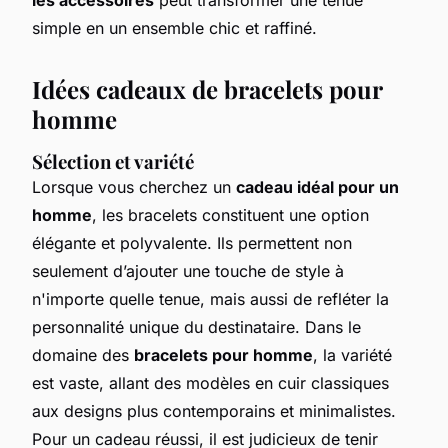
simple en un ensemble chic et raffiné.
Idées cadeaux de bracelets pour
homme
Sélection et variété
Lorsque vous cherchez un
cadeau idéal pour un
homme
, les bracelets constituent une option
élégante et polyvalente. Ils permettent non
seulement d’ajouter une touche de style à
n'importe quelle tenue, mais aussi de refléter la
personnalité unique du destinataire. Dans le
domaine des
bracelets pour homme
, la variété
est vaste, allant des modèles en cuir classiques
aux designs plus contemporains et minimalistes.
Pour un cadeau réussi, il est judicieux de tenir