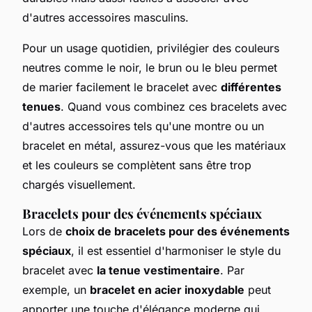
d'autres accessoires masculins.
Pour un usage quotidien, privilégier des couleurs
neutres comme le noir, le brun ou le bleu permet
de marier facilement le bracelet avec
différentes
tenues
. Quand vous combinez ces bracelets avec
d'autres accessoires tels qu'une montre ou un
bracelet en métal, assurez-vous que les matériaux
et les couleurs se complètent sans être trop
chargés visuellement.
Bracelets pour des événements spéciaux
Lors de
choix de bracelets pour des événements
spéciaux
, il est essentiel d'harmoniser le style du
bracelet avec
la tenue vestimentaire
. Par
exemple, un
bracelet en acier inoxydable
peut
apporter une touche d'élégance moderne qui