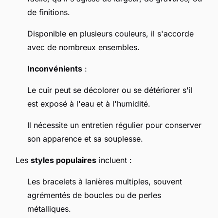
de finitions.
Disponible en plusieurs couleurs, il s'accorde
avec de nombreux ensembles.
Inconvénients
:
Le cuir peut se décolorer ou se détériorer s'il
est exposé à l'eau et à l'humidité.
Il nécessite un entretien régulier pour conserver
son apparence et sa souplesse.
Les
styles populaires
incluent :
Les bracelets à lanières multiples, souvent
agrémentés de boucles ou de perles
métalliques.