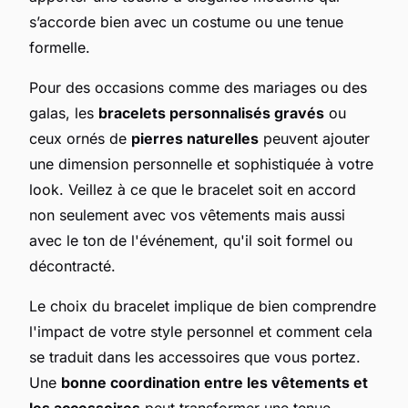
s’accorde bien avec un costume ou une tenue
formelle.
Pour des occasions comme des mariages ou des
galas, les
bracelets personnalisés gravés
ou
ceux ornés de
pierres naturelles
peuvent ajouter
une dimension personnelle et sophistiquée à votre
look. Veillez à ce que le bracelet soit en accord
non seulement avec vos vêtements mais aussi
avec le ton de l'événement, qu'il soit formel ou
décontracté.
Le choix du bracelet implique de bien comprendre
l'impact de votre style personnel et comment cela
se traduit dans les accessoires que vous portez.
Une
bonne coordination entre les vêtements et
les accessoires
peut transformer une tenue