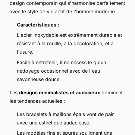
design contemporain qui s'harmonise parfaitement
avec le style de vie actif de l'homme moderne.
Caractéristiques
:
L'acier inoxydable est extrêmement durable et
résistant à la rouille, à la décoloration, et à
l'usure.
Facile à entretenir, il ne nécessite qu'un
nettoyage occasionnel avec de l'eau
savonneuse douce.
Les
designs minimalistes et audacieux
dominent
les tendances actuelles :
Les bracelets à maillons épais vont de pair
avec une esthétique audacieuse.
Les modèles fins et épurés soulignent une