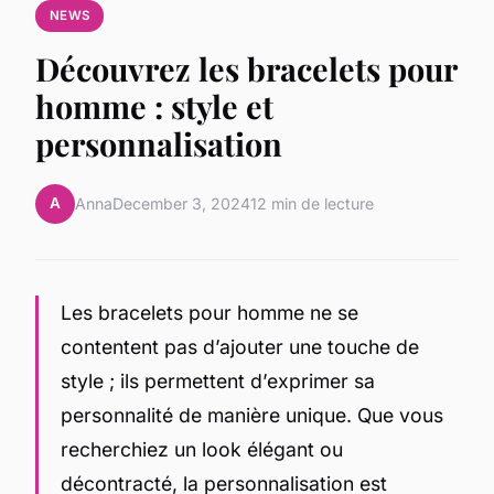
NEWS
Découvrez les bracelets pour
homme : style et
personnalisation
A
Anna
December 3, 2024
12 min de lecture
Les bracelets pour homme ne se
contentent pas d’ajouter une touche de
style ; ils permettent d’exprimer sa
personnalité de manière unique. Que vous
recherchiez un look élégant ou
décontracté, la personnalisation est