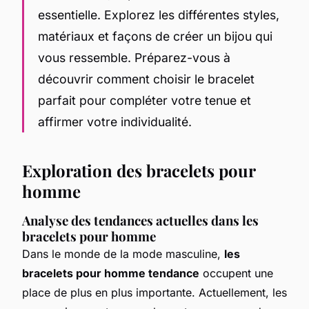
essentielle. Explorez les différentes styles,
matériaux et façons de créer un bijou qui
vous ressemble. Préparez-vous à
découvrir comment choisir le bracelet
parfait pour compléter votre tenue et
affirmer votre individualité.
Exploration des bracelets pour
homme
Analyse des tendances actuelles dans les
bracelets pour homme
Dans le monde de la mode masculine,
les
bracelets pour homme tendance
occupent une
place de plus en plus importante. Actuellement, les