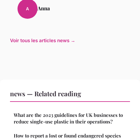
Anna
A
Voir tous les articles news →
news — Related reading
What are the 2023 guidelines for UK businesses to
reduce single-use plastic in their operations?
How to report a lost or found endangered species