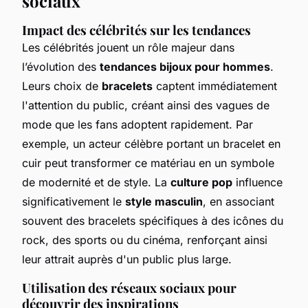
sociaux
Impact des célébrités sur les tendances
Les célébrités jouent un rôle majeur dans
l’évolution des
tendances bijoux pour hommes
.
Leurs choix de
bracelets
captent immédiatement
l'attention du public, créant ainsi des vagues de
mode que les fans adoptent rapidement. Par
exemple, un acteur célèbre portant un bracelet en
cuir peut transformer ce matériau en un symbole
de modernité et de style. La
culture pop
influence
significativement le
style masculin
, en associant
souvent des bracelets spécifiques à des icônes du
rock, des sports ou du cinéma, renforçant ainsi
leur attrait auprès d'un public plus large.
Utilisation des réseaux sociaux pour
découvrir des inspirations