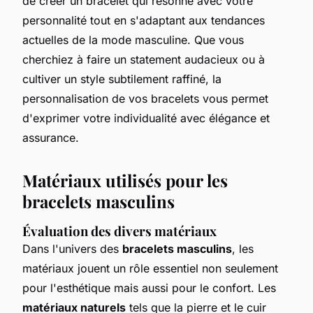
de créer un bracelet qui résonne avec votre
personnalité tout en s'adaptant aux tendances
actuelles de la mode masculine. Que vous
cherchiez à faire un statement audacieux ou à
cultiver un style subtilement raffiné, la
personnalisation de vos bracelets vous permet
d'exprimer votre individualité avec élégance et
assurance.
Matériaux utilisés pour les
bracelets masculins
Évaluation des divers matériaux
Dans l'univers des
bracelets masculins
, les
matériaux jouent un rôle essentiel non seulement
pour l'esthétique mais aussi pour le confort. Les
matériaux naturels
tels que la pierre et le cuir