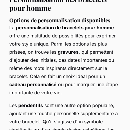
pour homme
Options de personnalisation disponibles
La
personnalisation de bracelets pour homme
offre une multitude de possibilités pour exprimer
votre style unique. Parmi les options les plus
prisées, on trouve les
gravures
, qui permettent
d'ajouter des initiales, des dates importantes ou
même des mots inspirants directement sur le
bracelet. Cela en fait un choix idéal pour un
cadeau personnalisé
ou pour marquer une étape
importante de votre vie.
Les
pendentifs
sont une autre option populaire,
ajoutant une touche personnelle supplémentaire à
votre bracelet. Qu'il s'agisse d'un symbole
significatif ou d'un simple design esthétique, les