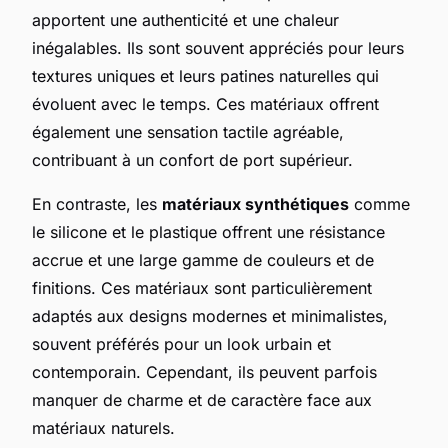
apportent une authenticité et une chaleur
inégalables. Ils sont souvent appréciés pour leurs
textures uniques et leurs patines naturelles qui
évoluent avec le temps. Ces matériaux offrent
également une sensation tactile agréable,
contribuant à un confort de port supérieur.
En contraste, les
matériaux synthétiques
comme
le silicone et le plastique offrent une résistance
accrue et une large gamme de couleurs et de
finitions. Ces matériaux sont particulièrement
adaptés aux designs modernes et minimalistes,
souvent préférés pour un look urbain et
contemporain. Cependant, ils peuvent parfois
manquer de charme et de caractère face aux
matériaux naturels.