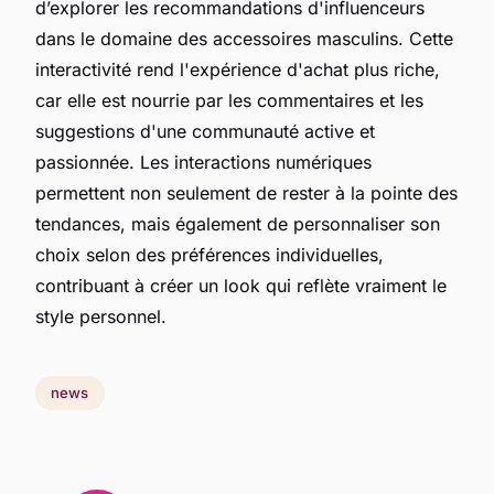
d’explorer les recommandations d'influenceurs
dans le domaine des accessoires masculins. Cette
interactivité rend l'expérience d'achat plus riche,
car elle est nourrie par les commentaires et les
suggestions d'une communauté active et
passionnée. Les interactions numériques
permettent non seulement de rester à la pointe des
tendances, mais également de personnaliser son
choix selon des préférences individuelles,
contribuant à créer un look qui reflète vraiment le
style personnel.
news