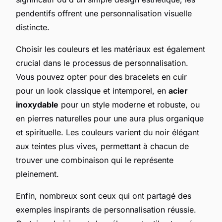
pendentifs offrent une personnalisation visuelle
distincte.
Choisir les couleurs et les matériaux est également
crucial dans le processus de personnalisation.
Vous pouvez opter pour des bracelets en cuir
pour un look classique et intemporel, en
acier
inoxydable
pour un style moderne et robuste, ou
en pierres naturelles pour une aura plus organique
et spirituelle. Les couleurs varient du noir élégant
aux teintes plus vives, permettant à chacun de
trouver une combinaison qui le représente
pleinement.
Enfin, nombreux sont ceux qui ont partagé des
exemples inspirants de personnalisation réussie.