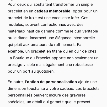
Pour ceux qui souhaitent transformer un simple
bracelet en un
cadeau mémorable
, opter pour un
bracelet de luxe est une excellente idée. Ces
modèles, souvent confectionnés avec des
matériaux haut de gamme comme le cuir véritable
ou le titane, incarnent une élégance intemporelle
qui plaît aux amateurs de raffinement. Par
exemple, un bracelet en titane ou en cuir de chez
La Boutique du Bracelet apporte non seulement un
prestige visible mais également une robustesse
pour un port au quotidien.
En outre, l’
option de personnalisation
ajoute une
dimension touchante à votre cadeau. Les bracelets
personnalisés peuvent inclure des gravures
spéciales, un détail qui garantit que le présent